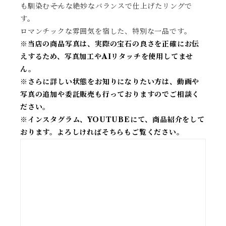
も馴染む――そんな絶妙なバランスで仕上げたリングで
す。
ロマンチックな雰囲気を宿した、特別な一品です。
※当店の商品写真は、実際の宝石の良さを正確にお伝
えするため、写真加工やAIリタッチを使用してませ
ん。
※
さらに詳しい状態をお知りになりたい方は、動画や
写真の追加や委託販売も行っておりますのでご相談く
ださい。
※
インスタグラム、YOUTUBEにて、商品紹介をして
おります。よろしければそちらもご覧ください。