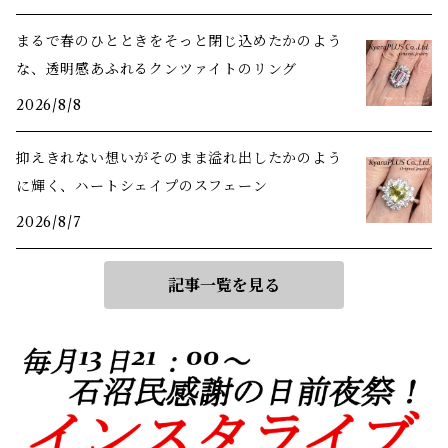
まるで春のひとときをそっと閉じ込めたかのよう
な、透明感あふれるクンツァイトのリング
2026/8/8
抑えきれない想いがそのまま溢れ出したかのよう
に輝く、ハートシェイプのスフェーン
2026/8/7
記事一覧を見る