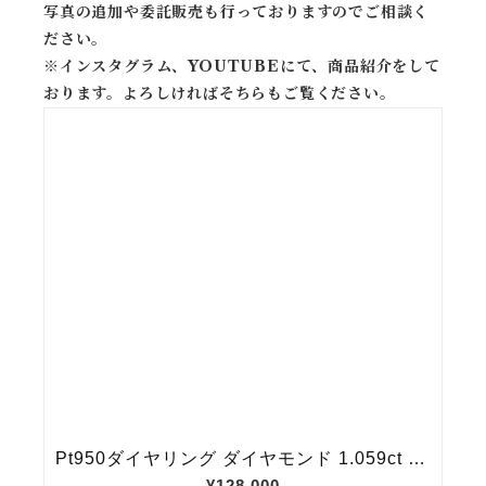
写真の追加や委託販売も行っておりますのでご相談く
ださい。
※
インスタグラム、YOUTUBEにて、商品紹介をして
おります。よろしければそちらもご覧ください。