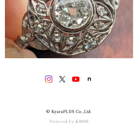
© KyaraPLUS Co.,Ltd.
Powered by