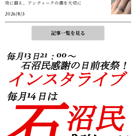
役に据え、アンティークの趣を大切に
2026/8/3
記事一覧を見る