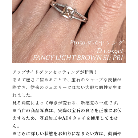
アップサイドダウンセッティングが斬新！
あえて逆さに留めることで、宝石のシャープな表情が
際立ち、従来のジュエリーにはない大胆な個性が生ま
れました。
見る角度によって輝きが変わる、新感覚の一点です。
※当店の商品写真は、実際の宝石の良さを正確にお伝
えするため、写真加工やAIリタッチを使用してませ
ん。
※
さらに詳しい状態をお知りになりたい方は、動画や