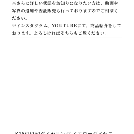
※
さらに詳しい状態をお知りになりたい方は、動画や
写真の追加や委託販売も行っておりますのでご相談く
ださい。
※
インスタグラム、YOUTUBEにて、商品紹介をして
おります。よろしければそちらもご覧ください。