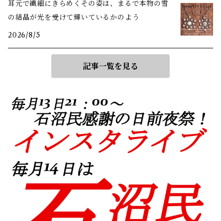
耳元で繊細にきらめくその姿は、まるで本物の雪
の結晶が光を受けて輝いているかのよう
2026/8/5
記事一覧を見る