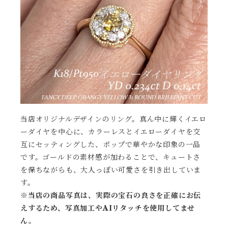
当店オリジナルデザインのリング。真ん中に輝くイエロ
ーダイヤを中心に、カラーレスとイエローダイヤを交
互にセッティングした、ポップで華やかな印象の一品
です。ゴールドの素材感が加わることで、キュートさ
を保ちながらも、大人っぽい可愛さを引き出していま
す。
※当店の商品写真は、実際の宝石の良さを正確にお伝
えするため、写真加工やAIリタッチを使用してませ
ん。