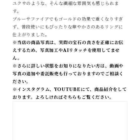
ユクサのような、そんな繊細な雰囲気も感じられま
す。
ブルーサファイアでもゴールドの効果で重くなりすぎ
ず、普段使いにもぴったりな華やかさのあるリングに
仕上がりました。
※当店の商品写真は、実際の宝石の良さを正確にお伝
えするため、写真加工やAIリタッチを使用してませ
ん。
※
さらに詳しい状態をお知りになりたい方は、動画や
写真の追加や委託販売も行っておりますのでご相談く
ださい。
※
インスタグラム、YOUTUBEにて、商品紹介をして
おります。よろしければそちらもご覧ください。