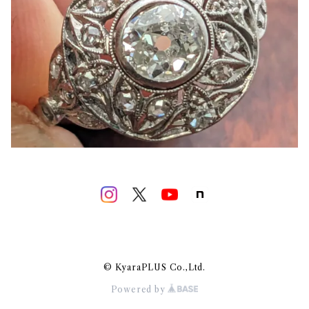
© KyaraPLUS Co.,Ltd.
Powered by