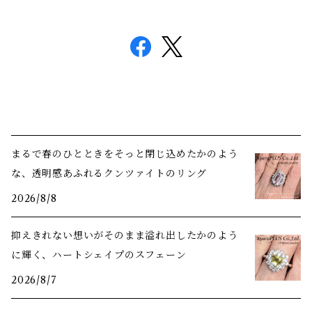
まるで春のひとときをそっと閉じ込めたかのよう
な、透明感あふれるクンツァイトのリング
2026/8/8
抑えきれない想いがそのまま溢れ出したかのよう
に輝く、ハートシェイプのスフェーン
2026/8/7