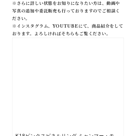
※
さらに詳しい状態をお知りになりたい方は、動画や
写真の追加や委託販売も行っておりますのでご相談く
ださい。
※
インスタグラム、YOUTUBEにて、商品紹介をして
おります。よろしければそちらもご覧ください。