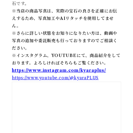
石です。
※当店の商品写真は、実際の宝石の良さを正確にお伝
えするため、写真加工やAIリタッチを使用してませ
ん。
※
さらに詳しい状態をお知りになりたい方は、動画や
写真の追加や委託販売も行っておりますのでご相談く
ださい。
※
インスタグラム、YOUTUBEにて、商品紹介をして
おります。よろしければそちらもご覧ください。
https://www.instagram.com/kyaraplus/
https://www.youtube.com/@kyaraPLUS