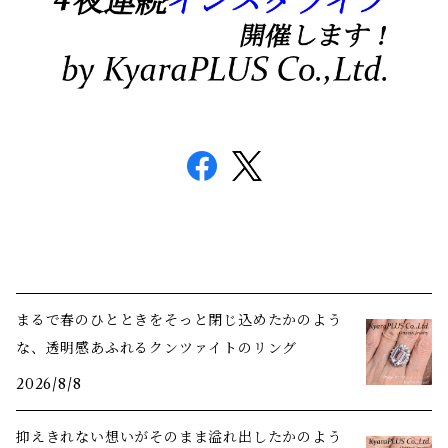
まるで春のひとときをそっと閉じ込めたかのよう
な、透明感あふれるクンツァイトのリング
2026/8/8
抑えきれない想いがそのまま溢れ出したかのよう