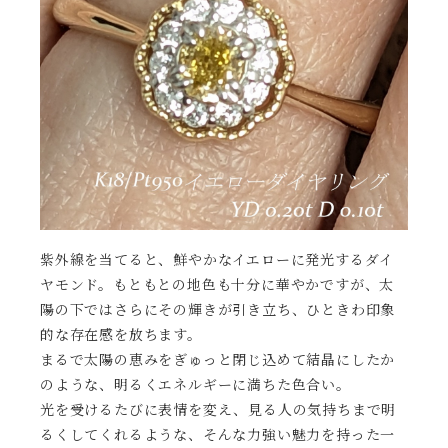
紫外線を当てると、鮮やかなイエローに発光するダイ
ヤモンド。もともとの地色も十分に華やかですが、太
陽の下ではさらにその輝きが引き立ち、ひときわ印象
的な存在感を放ちます。
まるで太陽の恵みをぎゅっと閉じ込めて結晶にしたか
のような、明るくエネルギーに満ちた色合い。
光を受けるたびに表情を変え、見る人の気持ちまで明
るくしてくれるような、そんな力強い魅力を持った一