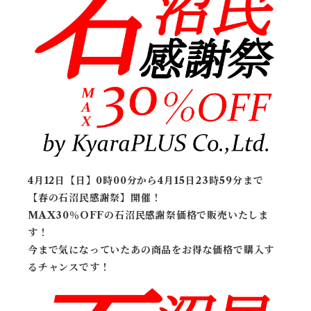
4月12日【日】0時00分から4月15日23時59分まで
【春の石沼民感謝祭
】
開催！
MAX30％OFFの石沼民感謝祭価格で販売いたしま
す！
今まで気になっていたあの商品をお得な価格で購入す
るチャンスです！