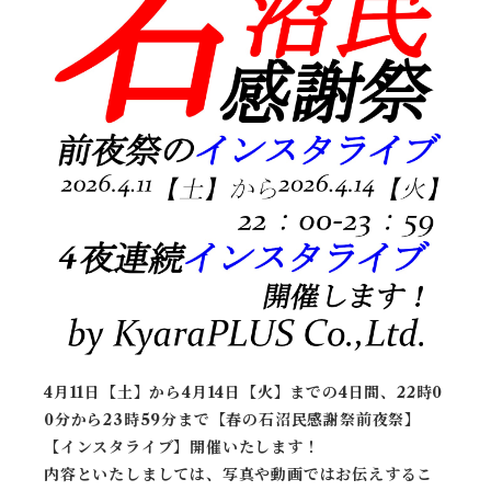
4月11日【土】から4月14日【火】までの4日間、22時0
0分から23時59分まで【春の石沼民感謝祭前夜祭】
【インスタライブ】開催いたします！
内容といたしましては、写真や動画ではお伝えするこ