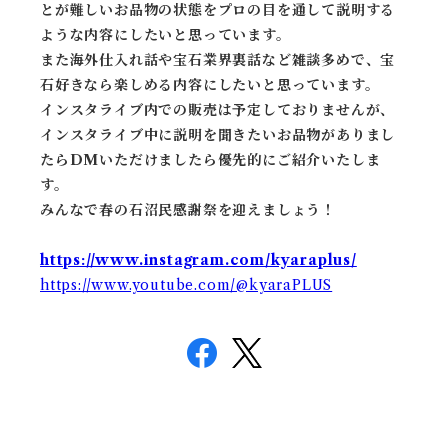
とが難しいお品物の状態をプロの目を通して説明する
ような内容にしたいと思っています。
また海外仕入れ話や宝石業界裏話など雑談多めで、宝
石好きなら楽しめる内容にしたいと思っています。
インスタライブ内での販売は予定しておりませんが、
インスタライブ中に説明を聞きたいお品物がありまし
たらDMいただけましたら優先的にご紹介いたしま
す。
みんなで春の石沼民感謝祭を迎えましょう！
https://www.instagram.com/kyaraplus/
https://www.youtube.com/@kyaraPLUS