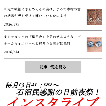
耳元で繊細にきらめくその姿は、まるで本物の雪
の結晶が光を受けて輝いているかのよう
2026/8/5
まるでゴッホの「星月夜」を思わせるような、ブ
ルーからイエローへと移ろう色彩が印象的
2026/8/4
記事一覧を見る