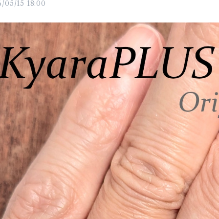
/05/15 18:00