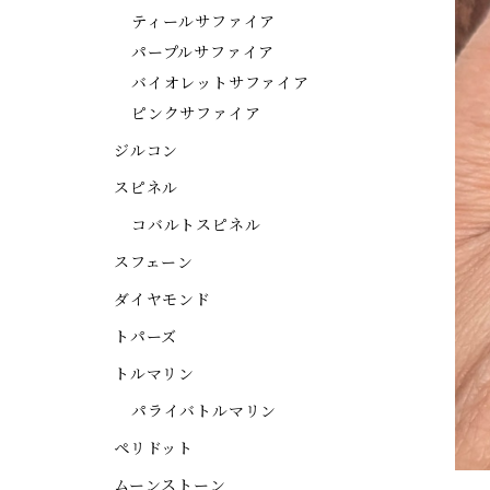
ティールサファイア
パープルサファイア
バイオレットサファイア
ピンクサファイア
ジルコン
スピネル
コバルトスピネル
スフェーン
ダイヤモンド
トパーズ
トルマリン
パライバトルマリン
ペリドット
ムーンストーン