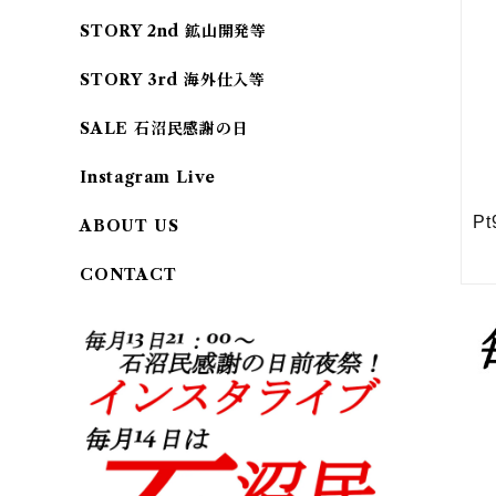
STORY 2nd 鉱山開発等
STORY 3rd 海外仕入等
SALE 石沼民感謝の日
Instagram Live
ABOUT US
CONTACT