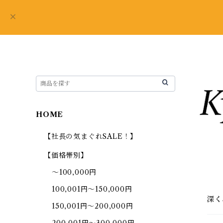
HOME
【社長の気まぐれSALE！】
【価格帯別】
～100,000円
100,001円～150,000円
深く
150,001円～200,000円