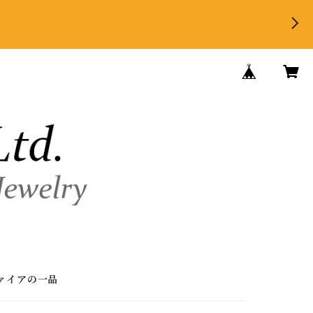
ァイアの一品