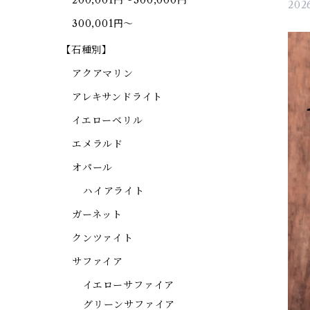
200,001円～300,000円
2026
300,001円～
【石種別】
アクアマリン
アレキサンドライト
イエローベリル
エメラルド
オパール
ハイアライト
ガーネット
クンツァイト
サファイア
イエローサファイア
グリーンサファイア