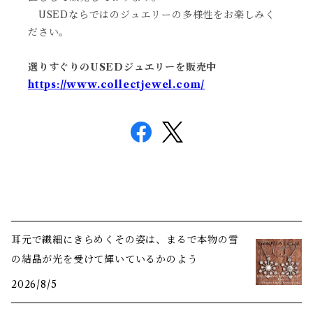
USEDならではのジュエリーの多様性をお楽しみく
ださい。
選りすぐりのUSEDジュエリーを販売中
https://www.collectjewel.com/
耳元で繊細にきらめくその姿は、まるで本物の雪
の結晶が光を受けて輝いているかのよう
2026/8/5