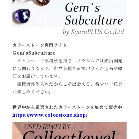
カラーストーン専門サイト
Gem‘sSubculture
ミャンマーに事務所を持ち、ブラジルでは鉱山開発
にも関わりながら、世界各地で直接出会った宝石や原
石をお届けしています。
直接海外仕入れだからこそ出会える、希少な一粒を
お楽しみください。
世界中から厳選されたカラーストーンを集めて販売中
https://www.colorstone.shop/