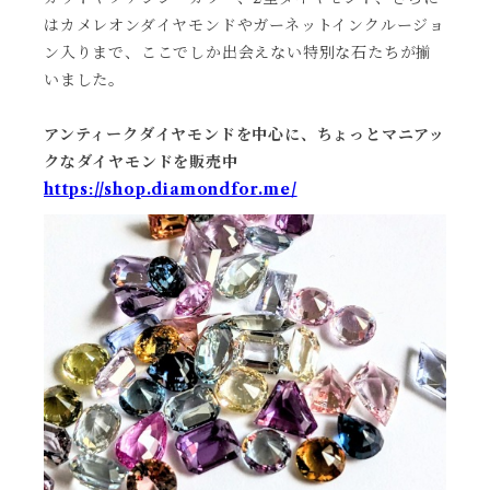
はカメレオンダイヤモンドやガーネットインクルージョ
ン入りまで、ここでしか出会えない特別な石たちが揃
いました。
アンティークダイヤモンドを中心に、ちょっとマニアッ
クなダイヤモンドを販売中
https://shop.diamondfor.me/