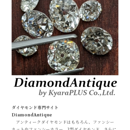
ダイヤモンド専門サイト
DiamondAntique
アンティークダイヤモンドはもちろん、ファンシー
カットやファンシーカラー、2型ダイヤモンド、さらに