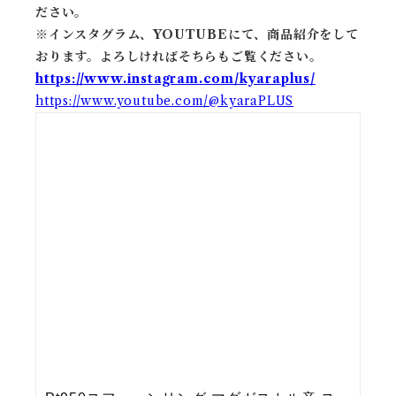
ださい。
※
インスタグラム、YOUTUBEにて、商品紹介をして
おります。よろしければそちらもご覧ください。
https://www.instagram.com/kyaraplus/
https://www.youtube.com/@kyaraPLUS