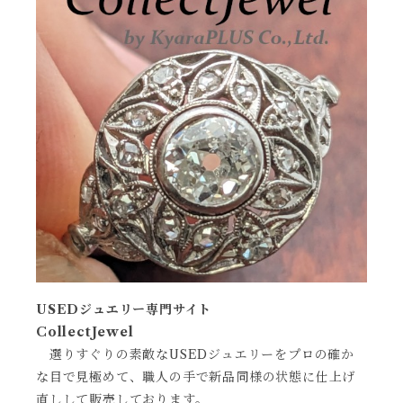
USEDジュエリー専門サイト
CollectJewel
選りすぐりの素敵なUSEDジュエリーをプロの確か
な目で見極めて、職人の手で新品同様の状態に仕上げ
直しして販売しております。