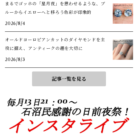
まるでゴッホの「星月夜」を思わせるような、ブ
ルーからイエローへと移ろう色彩が印象的
2026/8/4
オールドヨーロピアンカットのダイヤモンドを主
役に据え、アンティークの趣を大切に
2026/8/3
記事一覧を見る