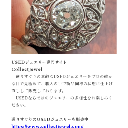
USEDジュエリー専門サイト
CollectJewel
選りすぐりの素敵なUSEDジュエリーをプロの確か
な目で見極めて、職人の手で新品同様の状態に仕上げ
直しして販売しております。
USEDならではのジュエリーの多様性をお楽しみく
ださい。
選りすぐりのUSEDジュエリーを販売中
https://www.collectjewel.com/