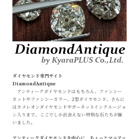
ダイヤモンド専門サイト
DiamondAntique
アンティークダイヤモンドはもちろん、ファンシー
カットやファンシーカラー、2型ダイヤモンド、さらに
はカメレオンダイヤモンドやガーネットインクルージョ
ン入りまで、ここでしか出会えない特別な石たちが揃
いました。
アンティークダイヤモンドを中心に、ちょっとマニアッ