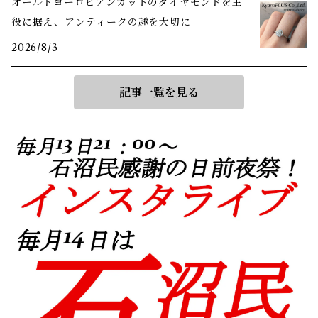
オールドヨーロピアンカットのダイヤモンドを主
役に据え、アンティークの趣を大切に
2026/8/3
記事一覧を見る