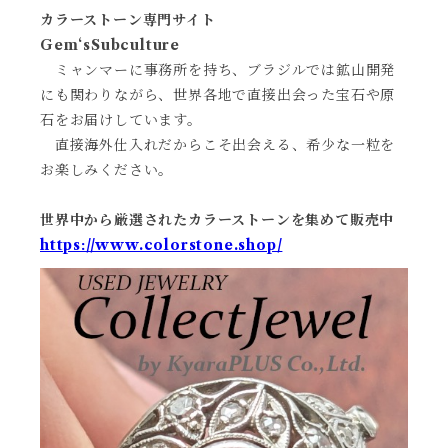
カラーストーン専門サイト
Gem‘sSubculture
ミャンマーに事務所を持ち、ブラジルでは鉱山開発
にも関わりながら、世界各地で直接出会った宝石や原
石をお届けしています。
直接海外仕入れだからこそ出会える、希少な一粒を
お楽しみください。
世界中から厳選されたカラーストーンを集めて販売中
https://www.colorstone.shop/