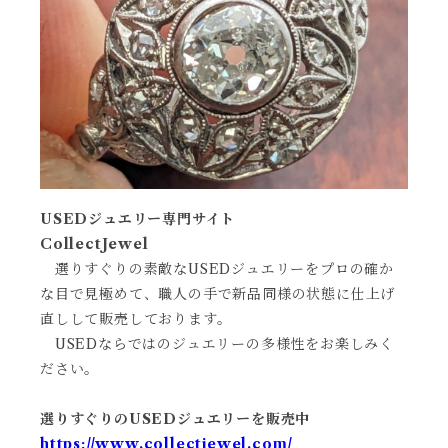
USEDジュエリー専門サイト
CollectJewel
選りすぐりの素敵なUSEDジュエリーをプロの確か
な目で見極めて、職人の手で新品同様の状態に仕上げ
直しして販売しております。
USEDならではのジュエリーの多様性をお楽しみく
ださい。
選りすぐりのUSEDジュエリーを販売中
https://www.collectjewel.com/