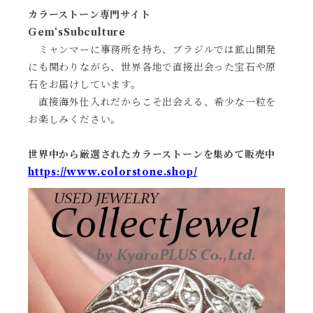
カラーストーン専門サイト
Gem‘sSubculture
ミャンマーに事務所を持ち、ブラジルでは鉱山開発
にも関わりながら、世界各地で直接出会った宝石や原
石をお届けしています。
直接海外仕入れだからこそ出会える、希少な一粒を
お楽しみください。
世界中から厳選されたカラーストーンを集めて販売中
https://www.colorstone.shop/