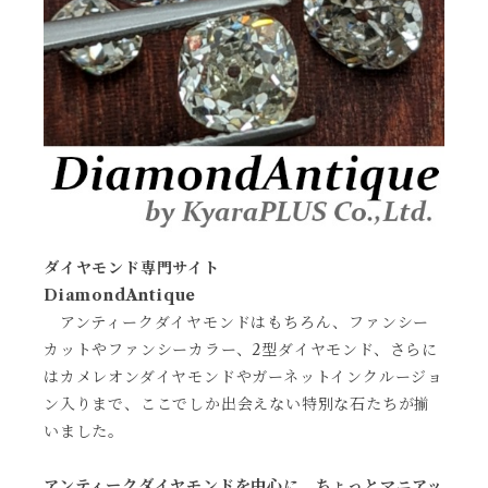
ダイヤモンド専門サイト
DiamondAntique
アンティークダイヤモンドはもちろん、ファンシー
カットやファンシーカラー、2型ダイヤモンド、さらに
はカメレオンダイヤモンドやガーネットインクルージョ
ン入りまで、ここでしか出会えない特別な石たちが揃
いました。
アンティークダイヤモンドを中心に、ちょっとマニアッ