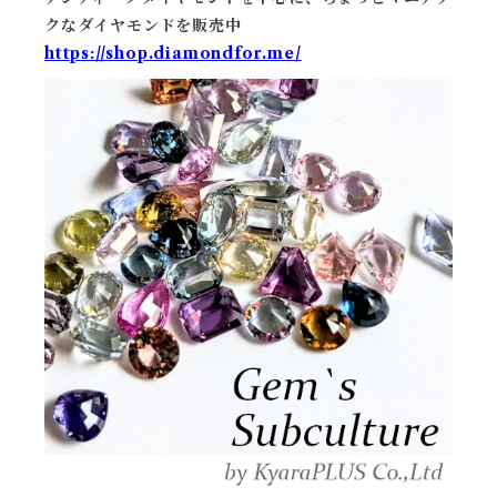
クなダイヤモンドを販売中
https://shop.diamondfor.me/