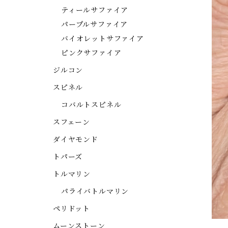
ティールサファイア
パープルサファイア
バイオレットサファイア
ピンクサファイア
ジルコン
スピネル
コバルトスピネル
スフェーン
ダイヤモンド
トパーズ
トルマリン
パライバトルマリン
ペリドット
ムーンストーン