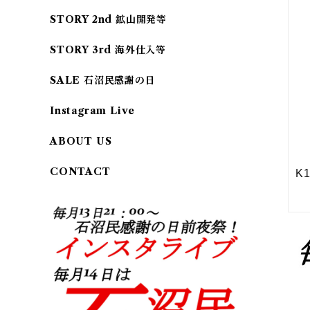
STORY 2nd 鉱山開発等
STORY 3rd 海外仕入等
SALE 石沼民感謝の日
Instagram Live
ABOUT US
CONTACT