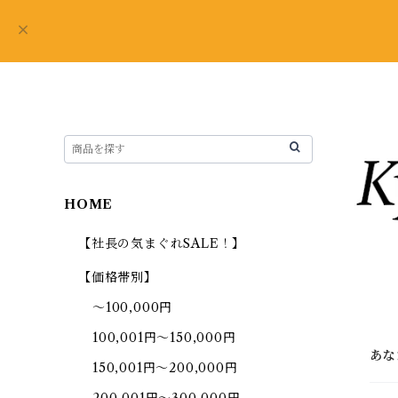
HOME
【社長の気まぐれSALE！】
【価格帯別】
～100,000円
100,001円～150,000円
あな
150,001円～200,000円