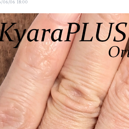
6/06/06 18:00