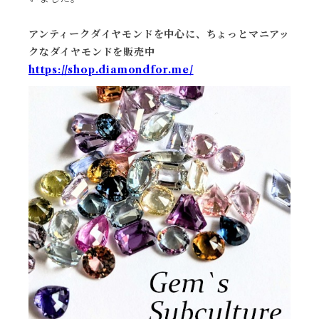
アンティークダイヤモンドを中心に、ちょっとマニアッ
クなダイヤモンドを販売中
https://shop.diamondfor.me/