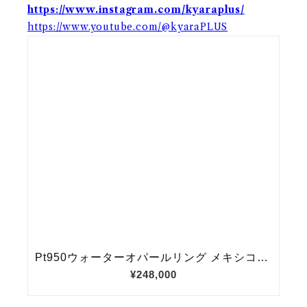
https://www.instagram.com/kyaraplus/
https://www.youtube.com/@kyaraPLUS