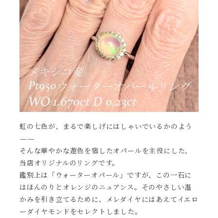
虹の七色が、まるで楽しげにはしゃいでいるかのよう
——
そんな華やかな遊色を宿したオパールを主役にした、
当店オリジナルのリングです。
鑑別上は「ウォーターオパール」ですが、この一石に
はほんのりとオレンジのニュアンス。そのやさしい温
かみを引き立てるために、メレダイヤにはあえてイエロ
ーダイヤモンドをセレクトしました。