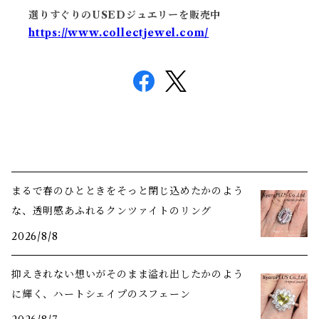
選りすぐりのUSEDジュエリーを販売中
https://www.collectjewel.com/
まるで春のひとときをそっと閉じ込めたかのよう
な、透明感あふれるクンツァイトのリング
2026/8/8
抑えきれない想いがそのまま溢れ出したかのよう
に輝く、ハートシェイプのスフェーン