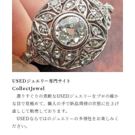
USEDジュエリー専門サイト
CollectJewel
選りすぐりの素敵なUSEDジュエリーをプロの確か
な目で見極めて、職人の手で新品同様の状態に仕上げ
直しして販売しております。
USEDならではのジュエリーの多様性をお楽しみく
ださい。