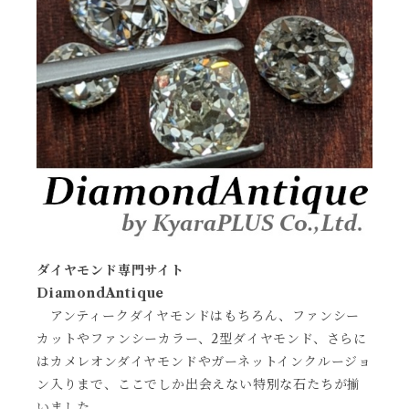
ダイヤモンド専門サイト
DiamondAntique
アンティークダイヤモンドはもちろん、ファンシー
カットやファンシーカラー、2型ダイヤモンド、さらに
はカメレオンダイヤモンドやガーネットインクルージョ
ン入りまで、ここでしか出会えない特別な石たちが揃
いました。