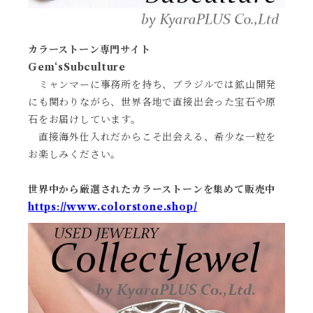
カラーストーン専門サイト
Gem‘sSubculture
ミャンマーに事務所を持ち、ブラジルでは鉱山開発
にも関わりながら、世界各地で直接出会った宝石や原
石をお届けしています。
直接海外仕入れだからこそ出会える、希少な一粒を
お楽しみください。
世界中から厳選されたカラーストーンを集めて販売中
https://www.colorstone.shop/