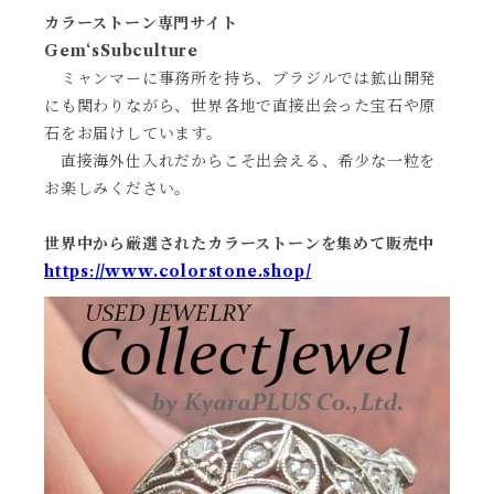
カラーストーン専門サイト
Gem‘sSubculture
ミャンマーに事務所を持ち、ブラジルでは鉱山開発
にも関わりながら、世界各地で直接出会った宝石や原
石をお届けしています。
直接海外仕入れだからこそ出会える、希少な一粒を
お楽しみください。
世界中から厳選されたカラーストーンを集めて販売中
https://www.colorstone.shop/