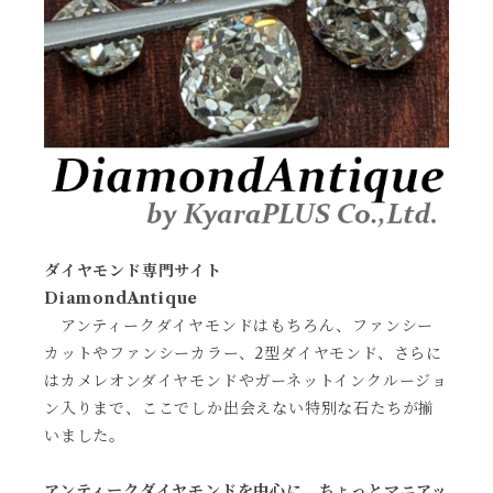
ダイヤモンド専門サイト
DiamondAntique
アンティークダイヤモンドはもちろん、ファンシー
カットやファンシーカラー、2型ダイヤモンド、さらに
はカメレオンダイヤモンドやガーネットインクルージョ
ン入りまで、ここでしか出会えない特別な石たちが揃
いました。
アンティークダイヤモンドを中心に、ちょっとマニアッ