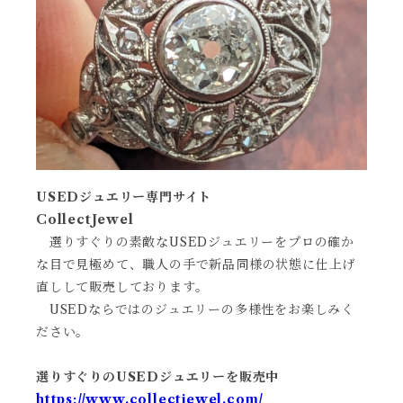
USEDジュエリー専門サイト
CollectJewel
選りすぐりの素敵なUSEDジュエリーをプロの確か
な目で見極めて、職人の手で新品同様の状態に仕上げ
直しして販売しております。
USEDならではのジュエリーの多様性をお楽しみく
ださい。
選りすぐりのUSEDジュエリーを販売中
https://www.collectjewel.com/