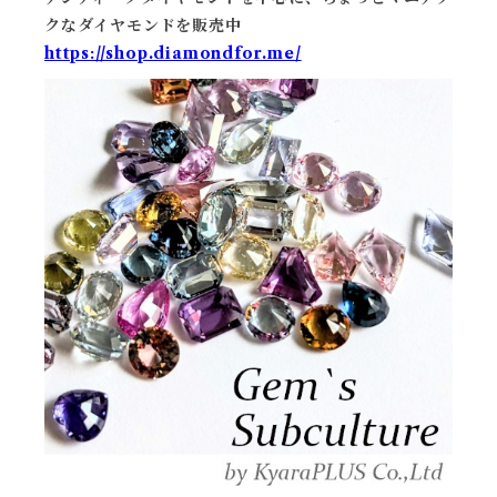
クなダイヤモンドを販売中
https://shop.diamondfor.me/