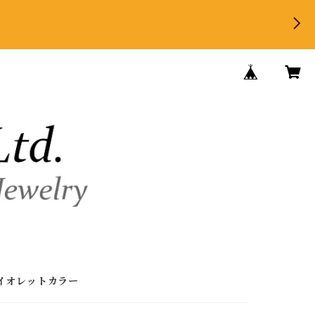
イオレットカラー