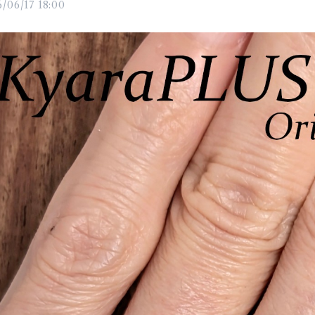
/06/17 18:00