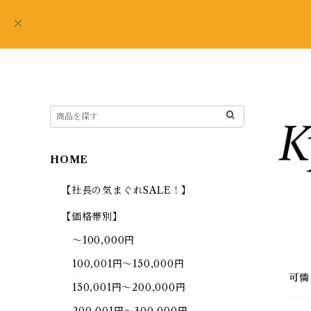
HOME
【社長の気まぐれSALE！】
【価格帯別】
～100,000円
100,001円～150,000円
可憐
150,001円～200,000円