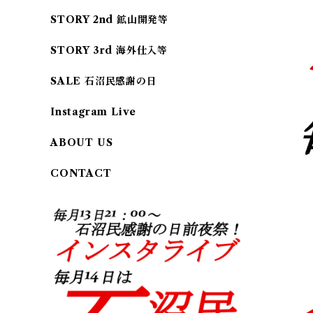
STORY 2nd 鉱山開発等
STORY 3rd 海外仕入等
SALE 石沼民感謝の日
Instagram Live
ABOUT US
CONTACT