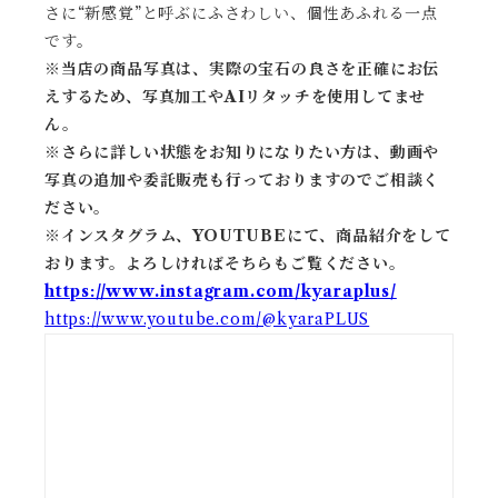
さに“新感覚”と呼ぶにふさわしい、個性あふれる一点
です。
※当店の商品写真は、実際の宝石の良さを正確にお伝
えするため、写真加工やAIリタッチを使用してませ
ん。
※
さらに詳しい状態をお知りになりたい方は、動画や
写真の追加や委託販売も行っておりますのでご相談く
ださい。
※
インスタグラム、YOUTUBEにて、商品紹介をして
おります。よろしければそちらもご覧ください。
https://www.instagram.com/kyaraplus/
https://www.youtube.com/@kyaraPLUS