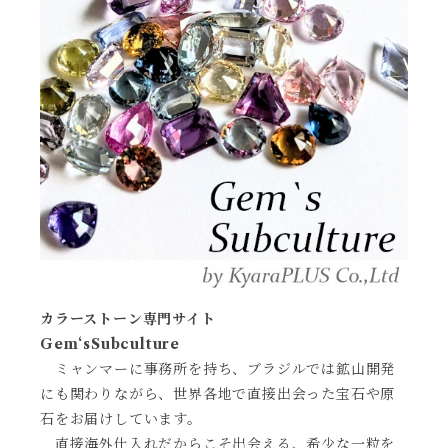
カラーストーン専門サイト
Gem‘sSubculture
ミャンマーに事務所を持ち、ブラジルでは鉱山開発
にも関わりながら、世界各地で直接出会った宝石や原
石をお届けしています。
直接海外仕入れだからこそ出会える、希少な一粒を