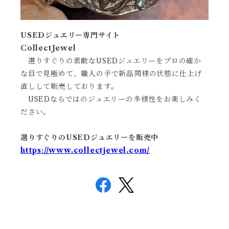
USEDジュエリー専門サイト
CollectJewel
選りすぐりの素敵なUSEDジュエリーをプロの確か
な目で見極めて、職人の手で新品同様の状態に仕上げ
直しして販売しております。
USEDならではのジュエリーの多様性をお楽しみく
ださい。
選りすぐりのUSEDジュエリーを販売中
https://www.collectjewel.com/