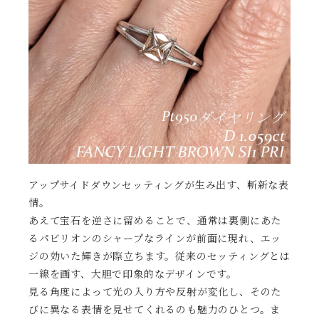
アップサイドダウンセッティングが生み出す、斬新な表
情。
あえて宝石を逆さに留めることで、通常は裏側にあた
るパビリオンのシャープなラインが前面に現れ、エッ
ジの効いた輝きが際立ちます。従来のセッティングとは
一線を画す、大胆で印象的なデザインです。
見る角度によって光の入り方や反射が変化し、そのた
びに異なる表情を見せてくれるのも魅力のひとつ。ま