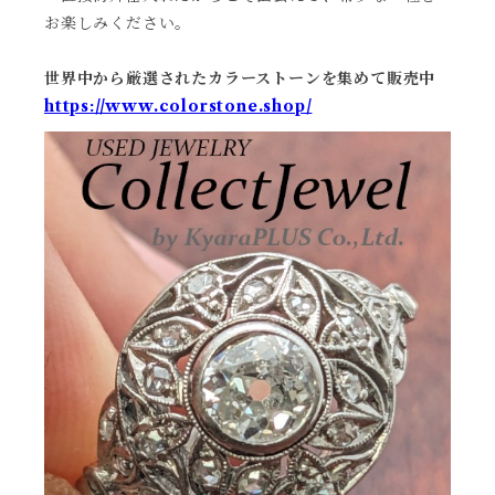
お楽しみください。
世界中から厳選されたカラーストーンを集めて販売中
https://www.colorstone.shop/