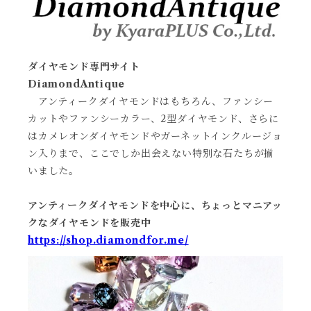
ダイヤモンド専門サイト
DiamondAntique
アンティークダイヤモンドはもちろん、ファンシー
カットやファンシーカラー、2型ダイヤモンド、さらに
はカメレオンダイヤモンドやガーネットインクルージョ
ン入りまで、ここでしか出会えない特別な石たちが揃
いました。
アンティークダイヤモンドを中心に、ちょっとマニアッ
クなダイヤモンドを販売中
https://shop.diamondfor.me/