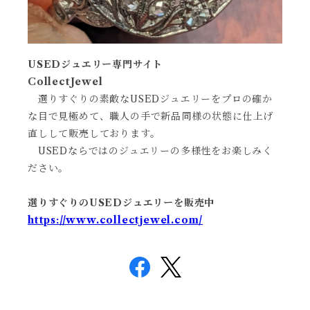
USEDジュエリー専門サイト
CollectJewel
選りすぐりの素敵なUSEDジュエリーをプロの確か
な目で見極めて、職人の手で新品同様の状態に仕上げ
直しして販売しております。
USEDならではのジュエリーの多様性をお楽しみく
ださい。
選りすぐりのUSEDジュエリーを販売中
https://www.collectjewel.com/