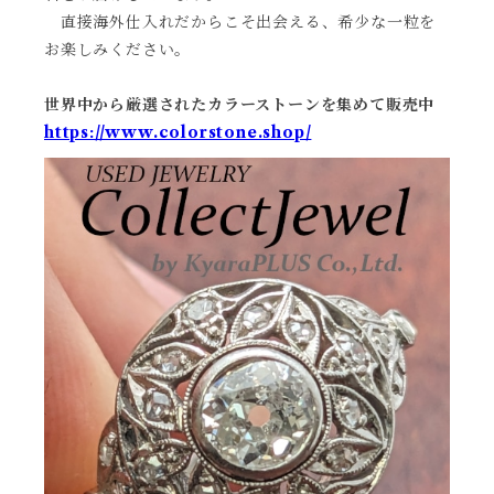
直接海外仕入れだからこそ出会える、希少な一粒を
お楽しみください。
世界中から厳選されたカラーストーンを集めて販売中
https://www.colorstone.shop/