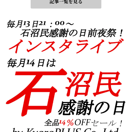
記事一覧を見る