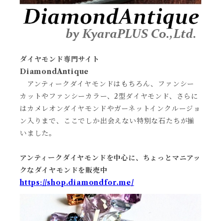
ダイヤモンド専門サイト
DiamondAntique
アンティークダイヤモンドはもちろん、ファンシー
カットやファンシーカラー、2型ダイヤモンド、さらに
はカメレオンダイヤモンドやガーネットインクルージョ
ン入りまで、ここでしか出会えない特別な石たちが揃
いました。
アンティークダイヤモンドを中心に、ちょっとマニアッ
クなダイヤモンドを販売中
https://shop.diamondfor.me/