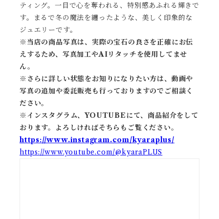
ティング。一目で心を奪われる、特別感あふれる輝きで
す。まるで冬の魔法を纏ったような、美しく印象的な
ジュエリーです。
※当店の商品写真は、実際の宝石の良さを正確にお伝
えするため、写真加工やAIリタッチを使用してませ
ん。
※
さらに詳しい状態をお知りになりたい方は、動画や
写真の追加や委託販売も行っておりますのでご相談く
ださい。
※
インスタグラム、YOUTUBEにて、商品紹介をして
おります。よろしければそちらもご覧ください。
https://www.instagram.com/kyaraplus/
https://www.youtube.com/@kyaraPLUS