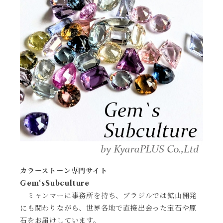
カラーストーン専門サイト
Gem‘sSubculture
ミャンマーに事務所を持ち、ブラジルでは鉱山開発
にも関わりながら、世界各地で直接出会った宝石や原
石をお届けしています。