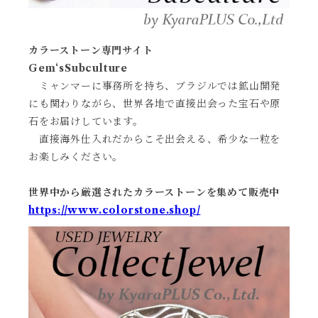
カラーストーン専門サイト
Gem‘sSubculture
ミャンマーに事務所を持ち、ブラジルでは鉱山開発
にも関わりながら、世界各地で直接出会った宝石や原
石をお届けしています。
直接海外仕入れだからこそ出会える、希少な一粒を
お楽しみください。
世界中から厳選されたカラーストーンを集めて販売中
https://www.colorstone.shop/