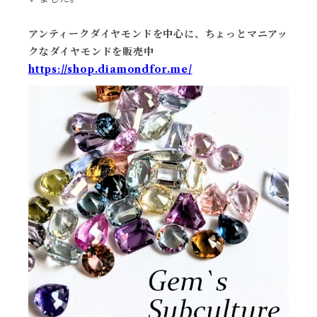
アンティークダイヤモンドを中心に、ちょっとマニアッ
クなダイヤモンドを販売中
https://shop.diamondfor.me/