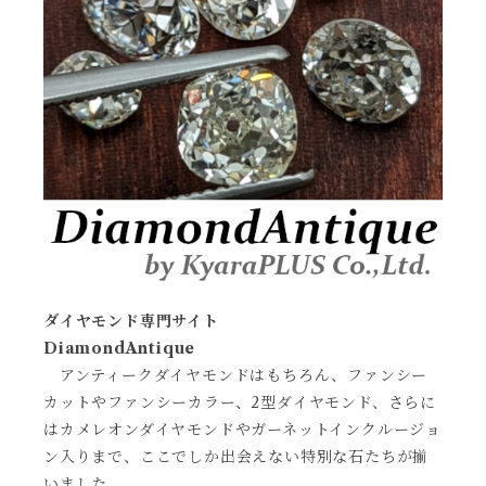
ダイヤモンド専門サイト
DiamondAntique
アンティークダイヤモンドはもちろん、ファンシー
カットやファンシーカラー、2型ダイヤモンド、さらに
はカメレオンダイヤモンドやガーネットインクルージョ
ン入りまで、ここでしか出会えない特別な石たちが揃
いました。