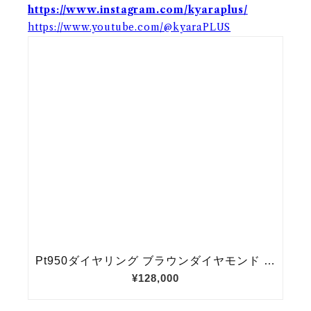
https://www.instagram.com/kyaraplus/
https://www.youtube.com/@kyaraPLUS