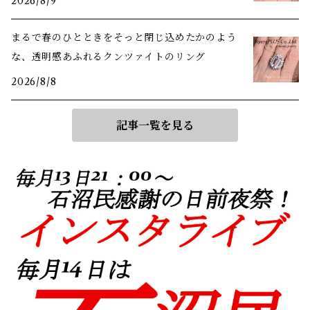
2026/8/9
まるで春のひとときをそっと閉じ込めたかのよう
な、透明感あふれるクンツァイトのリング
2026/8/8
記事一覧を見る