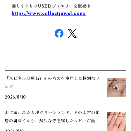
選りすぐりのUSEDジュエリーを販売中
https://www.collectjewel.com/
「スピネルの原石」そのものを使用した特別なリ
ング
2026/8/10
氷に覆われた大地――グリーンランド。その太古の地
層の奥深くから、鮮烈な赤を宿したルビーが誕生
しました