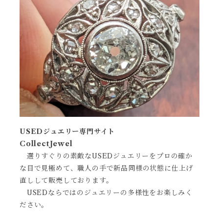
USEDジュエリー専門サイト
CollectJewel
選りすぐりの素敵なUSEDジュエリーをプロの確か
な目で見極めて、職人の手で新品同様の状態に仕上げ
直しして販売しております。
USEDならではのジュエリーの多様性をお楽しみく
ださい。