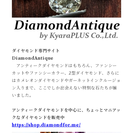
ダイヤモンド専門サイト
DiamondAntique
アンティークダイヤモンドはもちろん、ファンシー
カットやファンシーカラー、2型ダイヤモンド、さらに
はカメレオンダイヤモンドやガーネットインクルージョ
ン入りまで、ここでしか出会えない特別な石たちが揃
いました。
アンティークダイヤモンドを中心に、ちょっとマニアッ
クなダイヤモンドを販売中
https://shop.diamondfor.me/