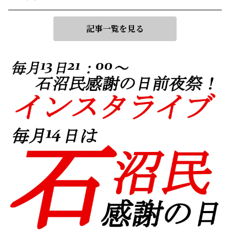
記事一覧を見る