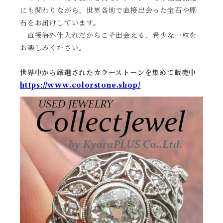
にも関わりながら、世界各地で直接出会った宝石や原
石をお届けしています。
直接海外仕入れだからこそ出会える、希少な一粒を
お楽しみください。
世界中から厳選されたカラーストーンを集めて販売中
https://www.colorstone.shop/