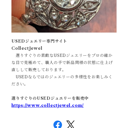
USEDジュエリー専門サイト
CollectJewel
選りすぐりの素敵なUSEDジュエリーをプロの確か
な目で見極めて、職人の手で新品同様の状態に仕上げ
直しして販売しております。
USEDならではのジュエリーの多様性をお楽しみく
ださい。
選りすぐりのUSEDジュエリーを販売中
https://www.collectjewel.com/