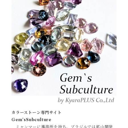
カラーストーン専門サイト
Gem‘sSubculture
ミャンマーに事務所を持ち、ブラジルでは鉱山開発