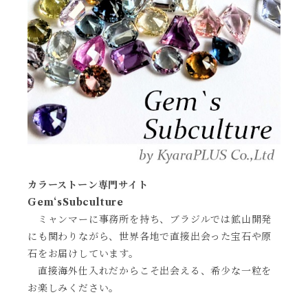
カラーストーン専門サイト
Gem‘sSubculture
ミャンマーに事務所を持ち、ブラジルでは鉱山開発
にも関わりながら、世界各地で直接出会った宝石や原
石をお届けしています。
直接海外仕入れだからこそ出会える、希少な一粒を
お楽しみください。