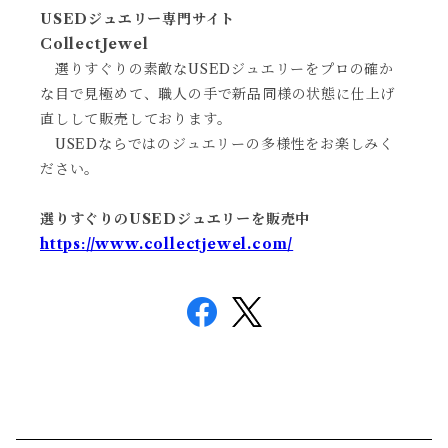
USEDジュエリー専門サイト
CollectJewel
選りすぐりの素敵なUSEDジュエリーをプロの確か
な目で見極めて、職人の手で新品同様の状態に仕上げ
直しして販売しております。
USEDならではのジュエリーの多様性をお楽しみく
ださい。
選りすぐりのUSEDジュエリーを販売中
https://www.collectjewel.com/