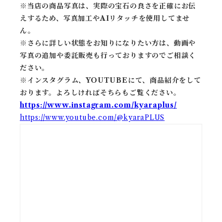
※当店の商品写真は、実際の宝石の良さを正確にお伝
えするため、写真加工やAIリタッチを使用してませ
ん。
※
さらに詳しい状態をお知りになりたい方は、動画や
写真の追加や委託販売も行っておりますのでご相談く
ださい。
※
インスタグラム、YOUTUBEにて、商品紹介をして
おります。よろしければそちらもご覧ください。
https://www.instagram.com/kyaraplus/
https://www.youtube.com/@kyaraPLUS