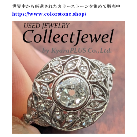
世界中から厳選されたカラーストーンを集めて販売中
https://www.colorstone.shop/