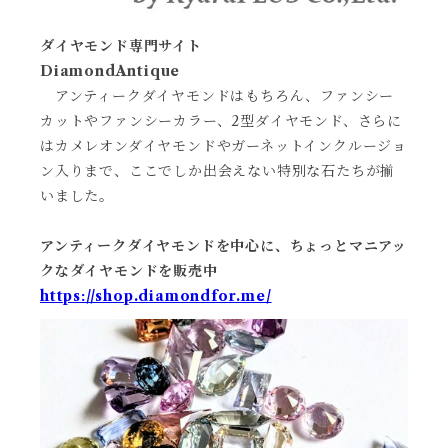
ダイヤモンド専門サイト
DiamondAntique
アンティークダイヤモンドはもちろん、ファンシー
カットやファンシーカラー、2型ダイヤモンド、さらに
はカメレオンダイヤモンドやガーネットインクルージョ
ン入りまで、ここでしか出会えない特別な石たちが揃
いました。
アンティークダイヤモンドを中心に、ちょっとマニアッ
クなダイヤモンドを販売中
https://shop.diamondfor.me/