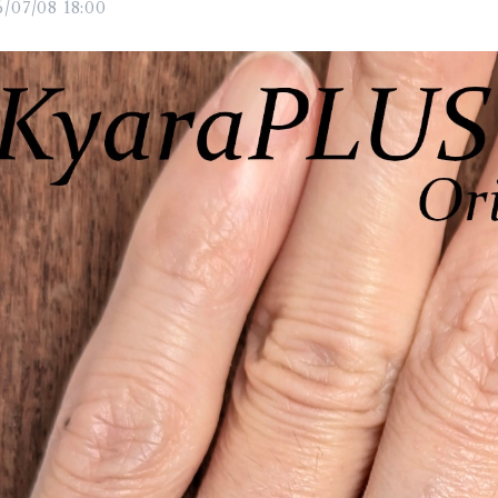
/07/08 18:00