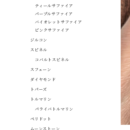
ティールサファイア
パープルサファイア
バイオレットサファイア
ピンクサファイア
ジルコン
スピネル
コバルトスピネル
スフェーン
ダイヤモンド
トパーズ
トルマリン
パライバトルマリン
ペリドット
ムーンストーン