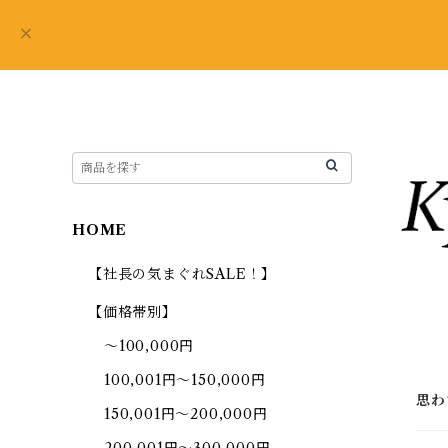
HOME
【社長の気まぐれSALE！】
【価格帯別】
～100,000円
100,001円～150,000円
思わ
150,001円～200,000円