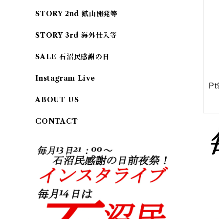
STORY 2nd 鉱山開発等
STORY 3rd 海外仕入等
SALE 石沼民感謝の日
Instagram Live
ABOUT US
CONTACT