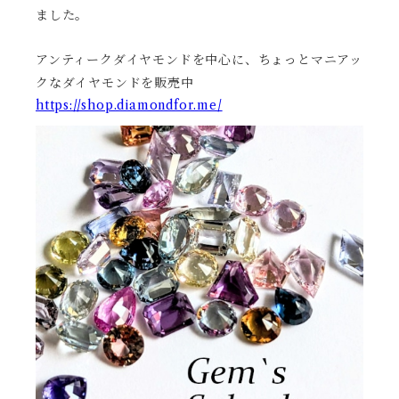
ました。
アンティークダイヤモンドを中心に、ちょっとマニアッ
クなダイヤモンドを販売中
https://shop.diamondfor.me/