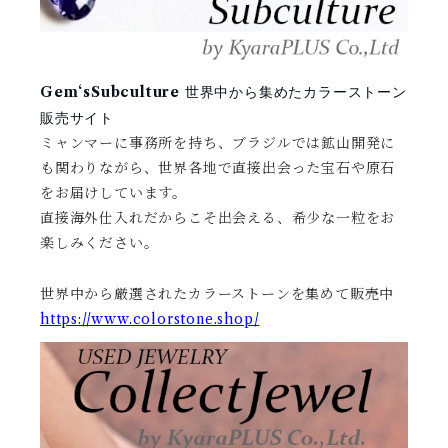
世界中から集めたカラーストーン
Gem‘sSubculture
販売サイト
ミャンマーに事務所を持ち、ブラジルでは鉱山開発に
も関わりながら、世界各地で直接出会った宝石や原石
をお届けしています。
直接海外仕入れだからこそ出会える、希少な一粒をお
楽しみください。
世界中から厳選されたカラーストーンを集めて販売中
https://www.colorstone.shop/