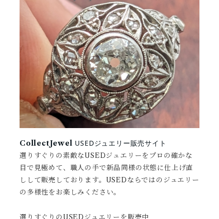
USEDジュエリー販売サイト
CollectJewel
選りすぐりの素敵なUSEDジュエリーをプロの確かな
目で見極めて、職人の手で新品同様の状態に仕上げ直
しして販売しております。USEDならではのジュエリー
の多様性をお楽しみください。
選りすぐりのUSEDジュエリーを販売中