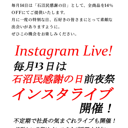
毎月14日は「石沼民感謝の日」として、全商品を14％
OFFにてご提供いたします。
月に一度の特別な日、石好きの皆さまにとって素敵な
出会いがありますように。
ぜひこの機会をお楽しみください。