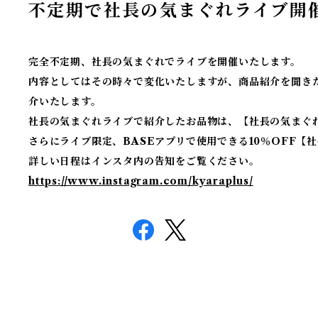
不定期で社長の気まぐれライブ開
完全不定期、社長の気まぐれでライブを開催いたします。
内容としてはその時々で変化いたしますが、商品紹介を聞き
介いたします。
社長の気まぐれライブで紹介したお品物は、【社長の気まぐれ
さらにライブ限定、BASEアプリで使用できる10％OFF
詳しい日程はインスタ内の告知をご覧ください。
https://www.instagram.com/kyaraplus/