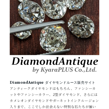
ダイヤモンドルース販売サイト
DiamondAntique
アンティークダイヤモンドはもちろん、ファンシーカ
ットやファンシーカラー、2型ダイヤモンド、さらには
カメレオンダイヤモンドやガーネットインクルージョン
入りまで、ここでしか出会えない特別な石たちが揃い